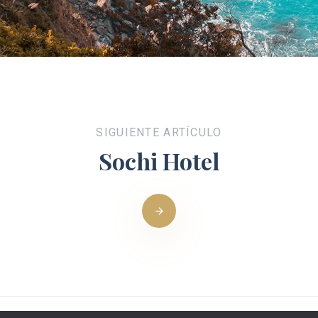
SIGUIENTE ARTÍCULO
Sochi Hotel