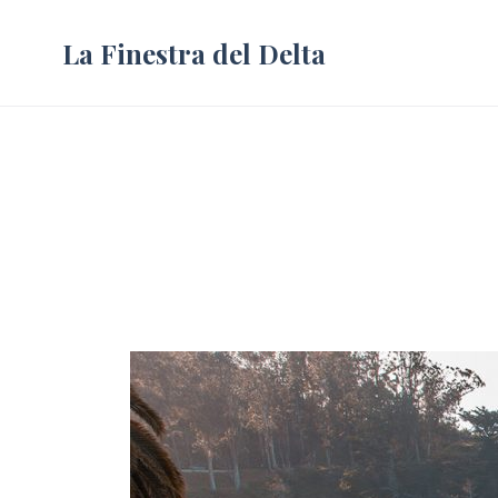
La Finestra del Delta