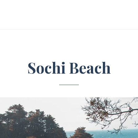
Sochi Beach