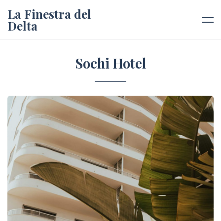
La Finestra del
Delta
Sochi Hotel