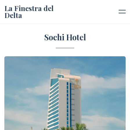
La Finestra del
Delta
Sochi Hotel