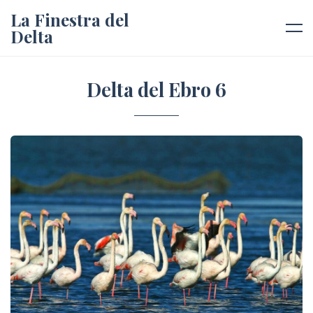
La Finestra del
Delta
Delta del Ebro 6